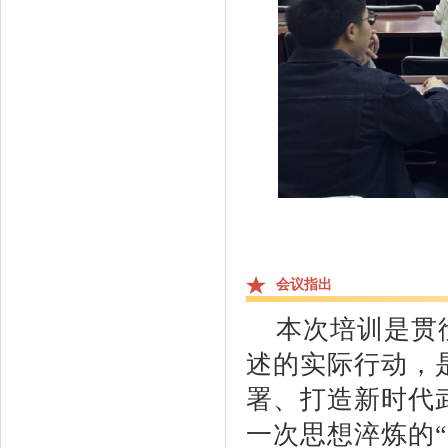
会议指出
本次培训是贯
述的实际行动，
署、打造新时代
一次思想淬炼的“