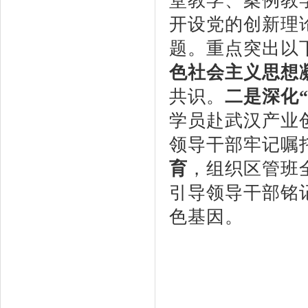
堂教学、案例教
开设党的创新理
题。重点突出以
色社会主义思想
共识。
二是深化
学员赴武汉产业
领导干部牢记嘱
育
，组织区管班
引导领导干部铭
色基因。