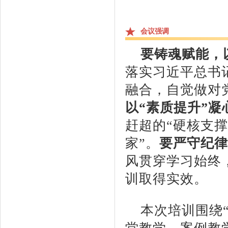
会议强调
要铸魂赋能，
落实习近平总书
融合，自觉做对
以“素质提升”凝
赶超的“硬核支撑
家”。
要严守纪律
风贯穿学习始终
训取得实效。
本次培训围绕