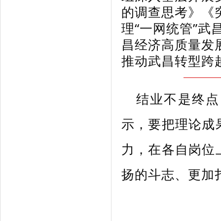
的调查思考》《
理“一网统管”武
昌经济高质量发
推动武昌转型跨
结业不是终点
示，要把理论成
力，在各自岗位
扬的斗志、更加