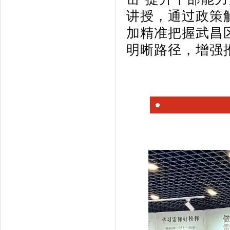
讲授，通过政策
加精准把握武昌
明晰路径，增强