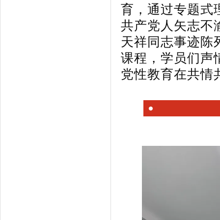
育，通过专题式
共产党人矢志不
天祥同志事迹陈
课程，学员们声
党性教育在共情