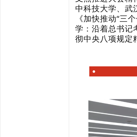
中科技大学、武
《加快推动“三个
学：沿着总书记
彻中央八项规定