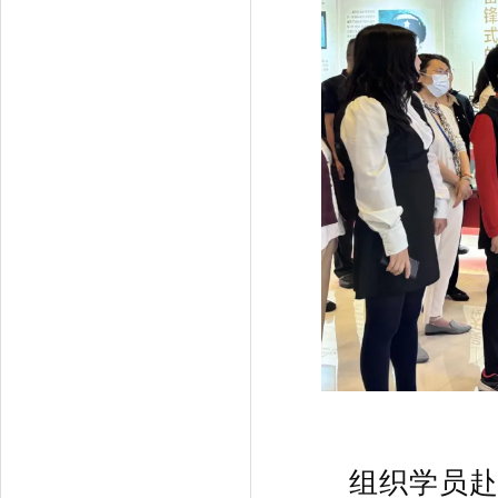
组织学员赴红