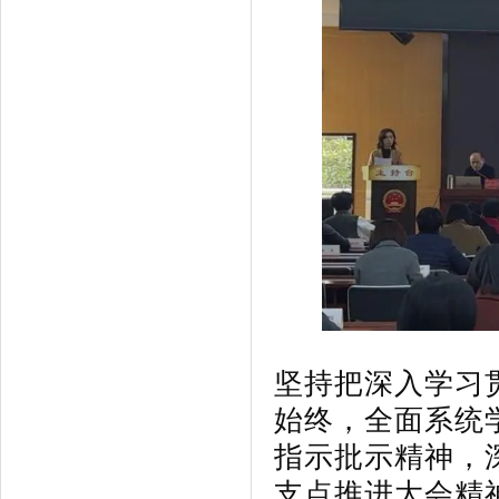
坚持把深入学习
始终，全面系统
指示批示精神，
支点推进大会精